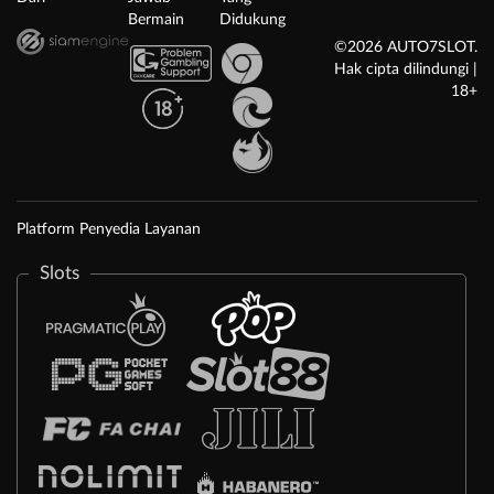
Bermain
Didukung
©2026 AUTO7SLOT.
Hak cipta dilindungi |
18+
Platform Penyedia Layanan
Slots