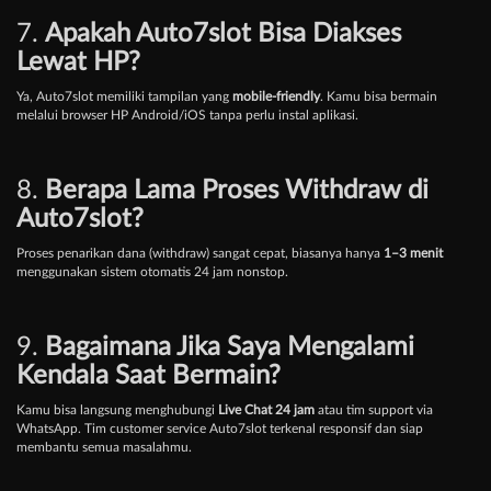
7.
Apakah Auto7slot Bisa Diakses
Lewat HP?
Ya, Auto7slot memiliki tampilan yang
mobile-friendly
. Kamu bisa bermain
melalui browser HP Android/iOS tanpa perlu instal aplikasi.
8.
Berapa Lama Proses Withdraw di
Auto7slot?
Proses penarikan dana (withdraw) sangat cepat, biasanya hanya
1–3 menit
menggunakan sistem otomatis 24 jam nonstop.
9.
Bagaimana Jika Saya Mengalami
Kendala Saat Bermain?
Kamu bisa langsung menghubungi
Live Chat 24 jam
atau tim support via
WhatsApp. Tim customer service Auto7slot terkenal responsif dan siap
membantu semua masalahmu.