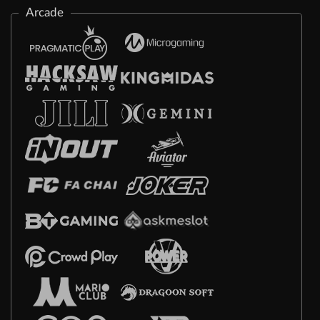
Arcade