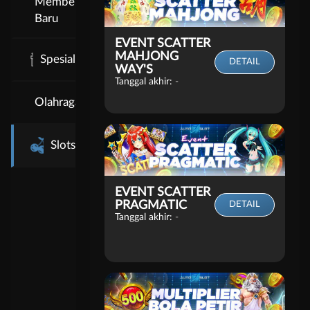
Member
Baru
EVENT SCATTER
MAHJONG
Spesial
DETAIL
WAY'S
Tanggal akhir:
-
Olahraga
Slots
EVENT SCATTER
PRAGMATIC
DETAIL
Tanggal akhir:
-