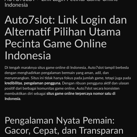
Indonesia
Auto7slot: Link Login dan
Alternatif Pilihan Utama
Pecinta Game Online
Indonesia
Di tengah maraknya situs game online di Indonesia, Auto7slot tampil berbeda
dengan menghadirkan pengalaman bermain yang aman, adil, dan
menyenangkan. Situs ini tidak hanya fokus pada jumlah game, tetapi juga pada
kredibilitas
,
pengalaman pengguna
, Dengan ribuan pengguna aktif dan ulasan
positif dari berbagai komunitas game online, Auto7slot secara konsisten
membuktikan diri sebagai
situs game online terpercaya nomor satu di
Indonesia
.
Pengalaman Nyata Pemain:
Gacor, Cepat, dan Transparan