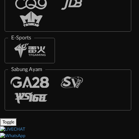
E-Sports
Sabung Ayam
Toggle