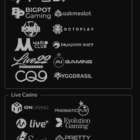
Live Casino