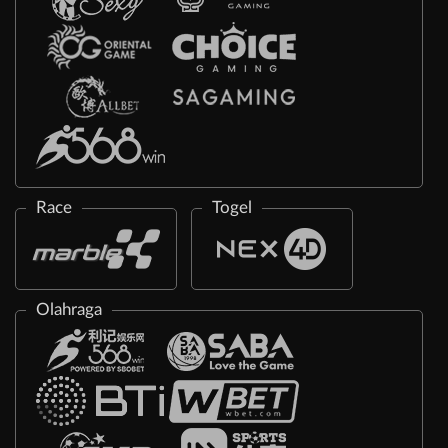
Race
Togel
Olahraga