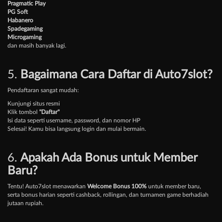
Pragmatic Play
PG Soft
Habanero
Spadegaming
Microgaming
dan masih banyak lagi.
5.
Bagaimana Cara Daftar di Auto7slot?
Pendaftaran sangat mudah:
Kunjungi situs resmi
Klik tombol
"Daftar"
Isi data seperti username, password, dan nomor HP
Selesai! Kamu bisa langsung login dan mulai bermain.
6.
Apakah Ada Bonus untuk Member
Baru?
Tentu! Auto7slot menawarkan
Welcome Bonus 100%
untuk member baru,
serta bonus harian seperti cashback, rollingan, dan turnamen game berhadiah
jutaan rupiah.