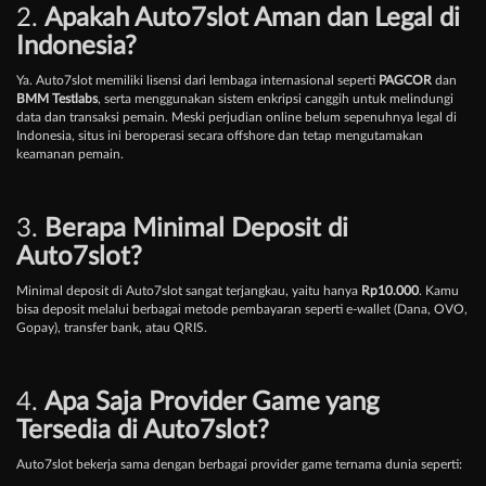
2.
Apakah Auto7slot Aman dan Legal di
Indonesia?
Ya. Auto7slot memiliki lisensi dari lembaga internasional seperti
PAGCOR
dan
BMM Testlabs
, serta menggunakan sistem enkripsi canggih untuk melindungi
data dan transaksi pemain. Meski perjudian online belum sepenuhnya legal di
Indonesia, situs ini beroperasi secara offshore dan tetap mengutamakan
keamanan pemain.
3.
Berapa Minimal Deposit di
Auto7slot?
Minimal deposit di Auto7slot sangat terjangkau, yaitu hanya
Rp10.000
. Kamu
bisa deposit melalui berbagai metode pembayaran seperti e-wallet (Dana, OVO,
Gopay), transfer bank, atau QRIS.
4.
Apa Saja Provider Game yang
Tersedia di Auto7slot?
Auto7slot bekerja sama dengan berbagai provider game ternama dunia seperti: