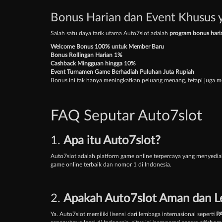
Bonus Harian dan Event Khusus y
Salah satu daya tarik utama Auto7slot adalah
program bonus haria
Welcome Bonus 100% untuk Member Baru
Bonus Rollingan Harian 1%
Cashback Mingguan hingga 10%
Event Turnamen Game Berhadiah Puluhan Juta Rupiah
Bonus ini tak hanya meningkatkan peluang menang, tetapi juga 
FAQ Seputar Auto7slot
1.
Apa itu Auto7slot?
Auto7slot adalah platform game online terpercaya yang menyediakan
game online terbaik dan nomor 1 di Indonesia.
2.
Apakah Auto7slot Aman dan Le
Ya. Auto7slot memiliki lisensi dari lembaga internasional seperti
P