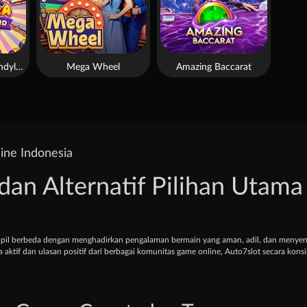
Sweet Bonanza Candyland
Mega Wheel
Amazing Baccarat
ine Indonesia
 dan Alternatif Pilihan Utam
ampil berbeda dengan menghadirkan pengalaman bermain yang aman, adil, dan menyenan
aktif dan ulasan positif dari berbagai komunitas game online, Auto7slot secara kons