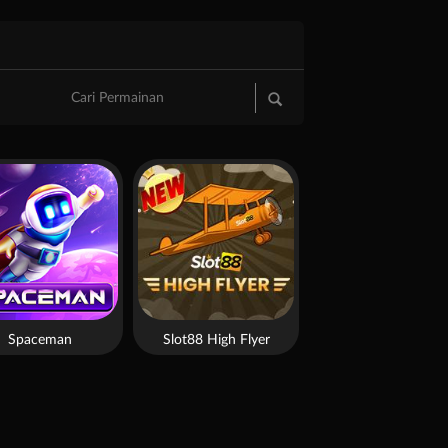
Spaceman
Slot88 High Flyer