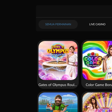
SEMUA PERMAINAN
LIVE CASINO
Gates of Olympus Roulette
Color Game Bon