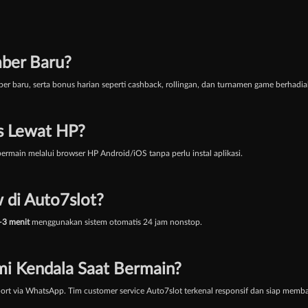
ber Baru?
r baru, serta bonus harian seperti cashback, rollingan, dan turnamen game berhadia
s Lewat HP?
bermain melalui browser HP Android/iOS tanpa perlu instal aplikasi.
 di Auto7slot?
–3 menit
menggunakan sistem otomatis 24 jam nonstop.
mi Kendala Saat Bermain?
ort via WhatsApp. Tim customer service Auto7slot terkenal responsif dan siap mem