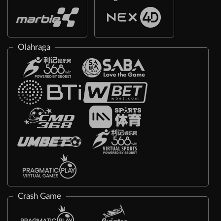
Olahraga
Crash Game