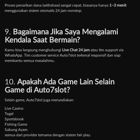
Proses penarikan dana (withdraw) sangat cepat, biasanya hanya
1–3 menit
menggunakan sistem otomatis 24 jam nonstop.
9.
Bagaimana Jika Saya Mengalami
Kendala Saat Bermain?
Kamu bisa langsung menghubungi
Live Chat 24 jam
atau tim support via
WhatsApp. Tim customer service Auto7slot terkenal responsif dan siap
membantu semua masalahmu.
10.
Apakah Ada Game Lain Selain
Game di Auto7slot?
Selain game, Auto7slot juga menyediakan:
Live Casino
Togel
Sportsbook
Fishing Game
Sabung Ayam
semua dari provider ternama dengan sistem fair play.