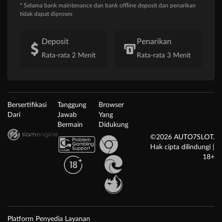
* Selama bank maintenance dan bank offline deposit dan penarikan
tidak dapat diproses
Deposit
Penarikan
Rata-rata 2 Menit
Rata-rata 3 Menit
Bersertifikasi
Tanggung
Browser
Dari
Jawab
Yang
Bermain
Didukung
©2026 AUTO7SLOT.
Hak cipta dilindungi |
18+
Platform Penyedia Layanan