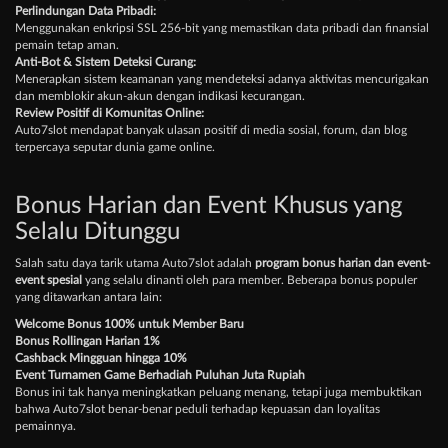
Perlindungan Data Pribadi:
Menggunakan enkripsi SSL 256-bit yang memastikan data pribadi dan finansial
pemain tetap aman.
Anti-Bot & Sistem Deteksi Curang:
Menerapkan sistem keamanan yang mendeteksi adanya aktivitas mencurigakan
dan memblokir akun-akun dengan indikasi kecurangan.
Review Positif di Komunitas Online:
Auto7slot mendapat banyak ulasan positif di media sosial, forum, dan blog
terpercaya seputar dunia game online.
Bonus Harian dan Event Khusus yang
Selalu Ditunggu
Salah satu daya tarik utama Auto7slot adalah
program bonus harian dan event-
event spesial
yang selalu dinanti oleh para member. Beberapa bonus populer
yang ditawarkan antara lain:
Welcome Bonus 100% untuk Member Baru
Bonus Rollingan Harian 1%
Cashback Mingguan hingga 10%
Event Turnamen Game Berhadiah Puluhan Juta Rupiah
Bonus ini tak hanya meningkatkan peluang menang, tetapi juga membuktikan
bahwa Auto7slot benar-benar peduli terhadap kepuasan dan loyalitas
pemainnya.