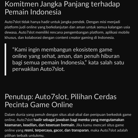
Komitmen Jangka Panjang terhadap
Pemain Indonesia
Auto7slot tidak hanya hadir untuk jangka pendek. Dengan misi menjadi
platform judi online yang berkelanjutan dan aman untuk semua kalangan usia
dewasa, Auto7slot memiliki rencana pengembangan platform, aplikasi mobile
khusus, dan kolaborasi dengan content creator gaming di Indonesia.
“Kami ingin membangun ekosistem game
online yang sehat, aman, dan penuh hiburan
bagi semua pemain Indonesia,” kata salah satu
perwakilan Auto7slot.
Penutup: Auto7slot, Pilihan Cerdas
Pecinta Game Online
Dalam dunia yang penuh dengan situs abal-abal dan penipuan berkedok game
online, Auto7slot
hadir sebagai jawaban bagi mereka yang mengutamakan
keamanan, keadilan, dan keseruan bermain
. Jika kamu mencari situs game
online yang
resmi, terpercaya, gacor, dan transparan
, maka Auto7slot adalah
pilihan terbaik untukmu.