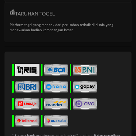
TARUHAN TOGEL
Platform togel yang menarik dari perusahan terbaik di dunia yang
menawarkan hadiah kemenangan besar
* Selama bank maintenance dan bank offline deposit dan penarikan