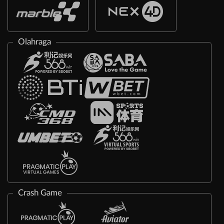
Olahraga
Crash Game