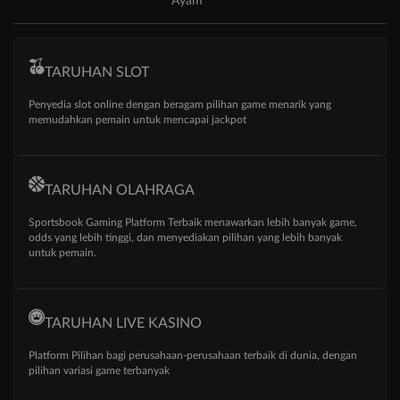
Ayam
TARUHAN SLOT
Penyedia slot online dengan beragam pilihan game menarik yang
memudahkan pemain untuk mencapai jackpot
TARUHAN OLAHRAGA
Sportsbook Gaming Platform Terbaik menawarkan lebih banyak game,
odds yang lebih tinggi, dan menyediakan pilihan yang lebih banyak
untuk pemain.
TARUHAN LIVE KASINO
Platform Pilihan bagi perusahaan-perusahaan terbaik di dunia, dengan
pilihan variasi game terbanyak