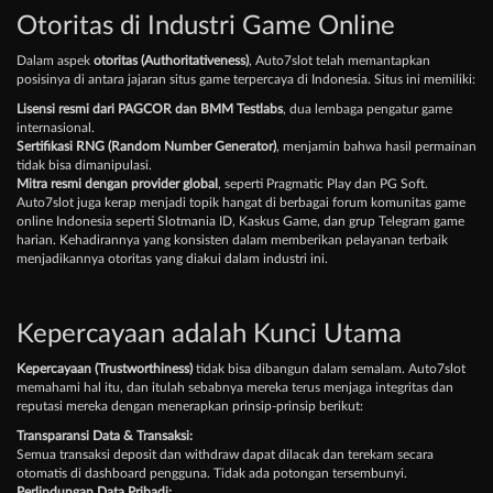
Otoritas di Industri Game Online
Dalam aspek
otoritas (Authoritativeness)
, Auto7slot telah memantapkan
posisinya di antara jajaran situs game terpercaya di Indonesia. Situs ini memiliki:
Lisensi resmi dari PAGCOR dan BMM Testlabs
, dua lembaga pengatur game
internasional.
Sertifikasi RNG (Random Number Generator)
, menjamin bahwa hasil permainan
tidak bisa dimanipulasi.
Mitra resmi dengan provider global
, seperti Pragmatic Play dan PG Soft.
Auto7slot juga kerap menjadi topik hangat di berbagai forum komunitas game
online Indonesia seperti Slotmania ID, Kaskus Game, dan grup Telegram game
harian. Kehadirannya yang konsisten dalam memberikan pelayanan terbaik
menjadikannya otoritas yang diakui dalam industri ini.
Kepercayaan adalah Kunci Utama
Kepercayaan (Trustworthiness)
tidak bisa dibangun dalam semalam. Auto7slot
memahami hal itu, dan itulah sebabnya mereka terus menjaga integritas dan
reputasi mereka dengan menerapkan prinsip-prinsip berikut:
Transparansi Data & Transaksi:
Semua transaksi deposit dan withdraw dapat dilacak dan terekam secara
otomatis di dashboard pengguna. Tidak ada potongan tersembunyi.
Perlindungan Data Pribadi: