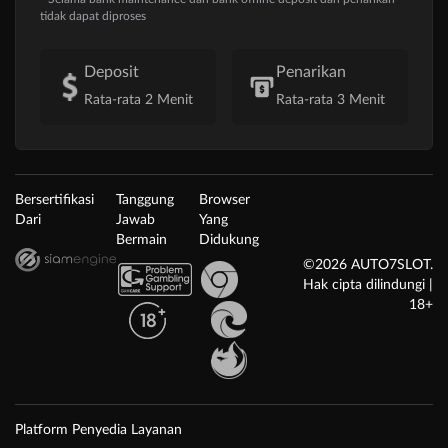
tidak dapat diproses
Deposit
Penarikan
Rata-rata 2 Menit
Rata-rata 3 Menit
Bersertifikasi
Tanggung
Browser
Dari
Jawab
Yang
Bermain
Didukung
©2026 AUTO7SLOT.
Hak cipta dilindungi |
18+
Platform Penyedia Layanan