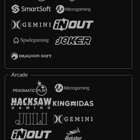
Arcade