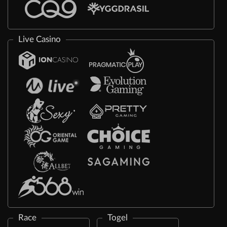
Live Casino
Race
Togel