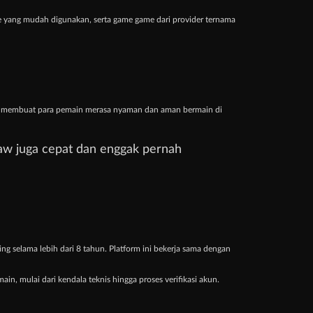
e yang mudah digunakan, serta game game dari provider ternama
ini membuat para pemain merasa nyaman dan aman bermain di
draw juga cepat dan enggak pernah
ng selama lebih dari 8 tahun. Platform ini bekerja sama dengan
, mulai dari kendala teknis hingga proses verifikasi akun.