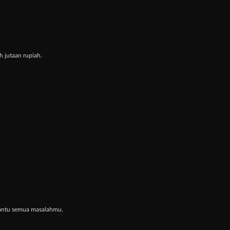
h jutaan rupiah.
bantu semua masalahmu.