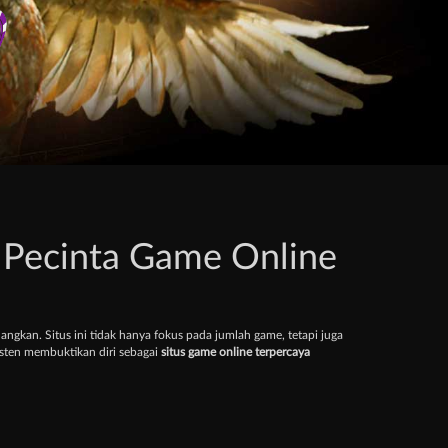
a Pecinta Game Online
gkan. Situs ini tidak hanya fokus pada jumlah game, tetapi juga
isten membuktikan diri sebagai
situs game online terpercaya