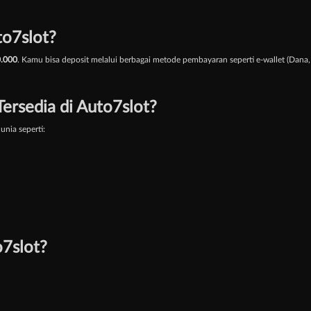
to7slot?
.000
. Kamu bisa deposit melalui berbagai metode pembayaran seperti e-wallet (Dana
ersedia di Auto7slot?
nia seperti:
o7slot?