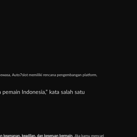
 dewasa, Auto7slot memiliki rencana pengembangan platform,
pemain Indonesia,” kata salah satu
n keamanan, keadilan, dan keseruan bermain
. Jika kamu mencari