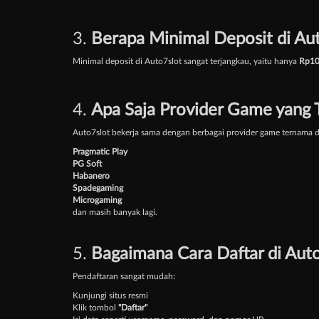
3.
Berapa Minimal Deposit di Au
Minimal deposit di Auto7slot sangat terjangkau, yaitu hanya
Rp10
4.
Apa Saja Provider Game yang T
Auto7slot bekerja sama dengan berbagai provider game ternama du
Pragmatic Play
PG Soft
Habanero
Spadegaming
Microgaming
dan masih banyak lagi.
5.
Bagaimana Cara Daftar di Aut
Pendaftaran sangat mudah:
Kunjungi situs resmi
Klik tombol
"Daftar"