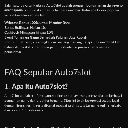
Salah satu daya tarik utama Auto7slot adalah
program bonus harian dan event-
event spesial
yang selalu dinanti oleh para member. Beberapa bonus populer
yang ditawarkan antara lain:
Welcome Bonus 100% untuk Member Baru
Bonus Rollingan Harian 1%
Cashback Mingguan hingga 10%
Event Turnamen Game Berhadiah Puluhan Juta Rupiah
Bonus ini tak hanya meningkatkan peluang menang, tetapi juga membuktikan
bahwa Auto7slot benar-benar peduli terhadap kepuasan dan loyalitas
pemainnya.
FAQ Seputar Auto7slot
1.
Apa itu Auto7slot?
Auto7slot adalah platform game online terpercaya yang menyediakan berbagai
permainan game dari provider ternama. Situs ini telah beroperasi secara legal
dengan lisensi resmi, serta dikenal sebagai salah satu situs game online terbaik
dan nomor 1 di Indonesia.