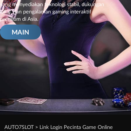
yang menyediakan teknologi stabil, dukungan
lokal, dan pengalaman gaming interaktif
premium di Asia.
MAIN
AUTO7SLOT > Link Login Pecinta Game Online