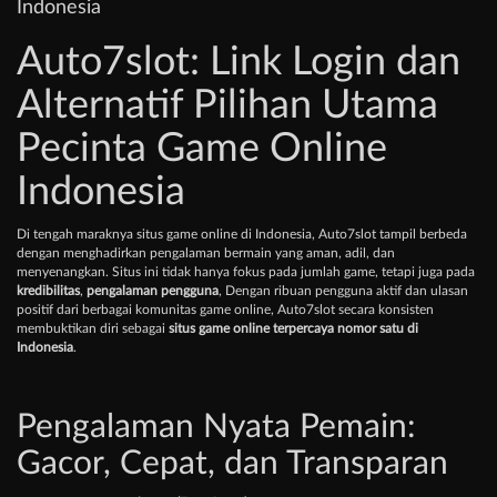
Indonesia
Auto7slot: Link Login dan
Alternatif Pilihan Utama
Pecinta Game Online
Indonesia
Di tengah maraknya situs game online di Indonesia, Auto7slot tampil berbeda
dengan menghadirkan pengalaman bermain yang aman, adil, dan
menyenangkan. Situs ini tidak hanya fokus pada jumlah game, tetapi juga pada
kredibilitas
,
pengalaman pengguna
, Dengan ribuan pengguna aktif dan ulasan
positif dari berbagai komunitas game online, Auto7slot secara konsisten
membuktikan diri sebagai
situs game online terpercaya nomor satu di
Indonesia
.
Pengalaman Nyata Pemain:
Gacor, Cepat, dan Transparan