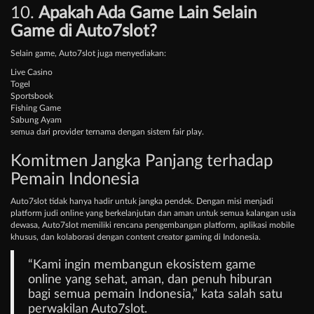
10.
Apakah Ada Game Lain Selain
Game di Auto7slot?
Selain game, Auto7slot juga menyediakan:
Live Casino
Togel
Sportsbook
Fishing Game
Sabung Ayam
semua dari provider ternama dengan sistem fair play.
Komitmen Jangka Panjang terhadap
Pemain Indonesia
Auto7slot tidak hanya hadir untuk jangka pendek. Dengan misi menjadi
platform judi online yang berkelanjutan dan aman untuk semua kalangan usia
dewasa, Auto7slot memiliki rencana pengembangan platform, aplikasi mobile
khusus, dan kolaborasi dengan content creator gaming di Indonesia.
“Kami ingin membangun ekosistem game
online yang sehat, aman, dan penuh hiburan
bagi semua pemain Indonesia,” kata salah satu
perwakilan Auto7slot.