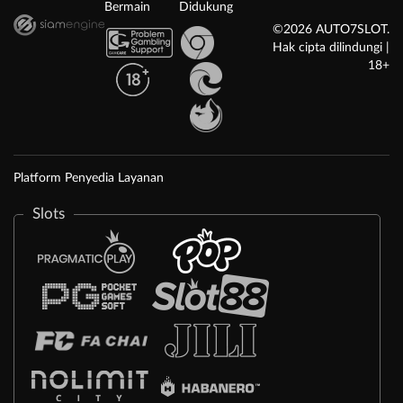
Bermain
Didukung
©2026 AUTO7SLOT.
Hak cipta dilindungi |
18+
Platform Penyedia Layanan
Slots