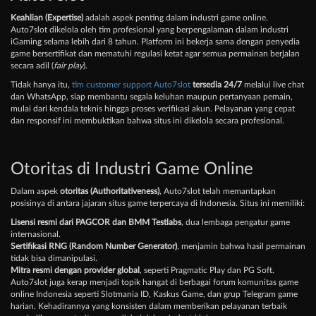
Keahlian (Expertise)
adalah aspek penting dalam industri game online.
Auto7slot dikelola oleh tim profesional yang berpengalaman dalam industri
iGaming selama lebih dari 8 tahun. Platform ini bekerja sama dengan penyedia
game bersertifikat dan mematuhi regulasi ketat agar semua permainan berjalan
secara adil (
fair play
).
Tidak hanya itu,
tim customer support Auto7slot
tersedia 24/7
melalui live chat
dan WhatsApp, siap membantu segala keluhan maupun pertanyaan pemain,
mulai dari kendala teknis hingga proses verifikasi akun. Pelayanan yang cepat
dan responsif ini membuktikan bahwa situs ini dikelola secara profesional.
Otoritas di Industri Game Online
Dalam aspek
otoritas (Authoritativeness)
, Auto7slot telah memantapkan
posisinya di antara jajaran situs game terpercaya di Indonesia. Situs ini memiliki:
Lisensi resmi dari PAGCOR dan BMM Testlabs
, dua lembaga pengatur game
internasional.
Sertifikasi RNG (Random Number Generator)
, menjamin bahwa hasil permainan
tidak bisa dimanipulasi.
Mitra resmi dengan provider global
, seperti Pragmatic Play dan PG Soft.
Auto7slot juga kerap menjadi topik hangat di berbagai forum komunitas game
online Indonesia seperti Slotmania ID, Kaskus Game, dan grup Telegram game
harian. Kehadirannya yang konsisten dalam memberikan pelayanan terbaik