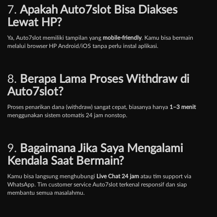
7.
Apakah Auto7slot Bisa Diakses
Lewat HP?
Ya, Auto7slot memiliki tampilan yang
mobile-friendly
. Kamu bisa bermain
melalui browser HP Android/iOS tanpa perlu instal aplikasi.
8.
Berapa Lama Proses Withdraw di
Auto7slot?
Proses penarikan dana (withdraw) sangat cepat, biasanya hanya
1–3 menit
menggunakan sistem otomatis 24 jam nonstop.
9.
Bagaimana Jika Saya Mengalami
Kendala Saat Bermain?
Kamu bisa langsung menghubungi
Live Chat 24 jam
atau tim support via
WhatsApp. Tim customer service Auto7slot terkenal responsif dan siap
membantu semua masalahmu.