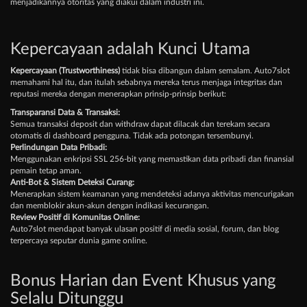
menjadikannya otoritas yang diakui dalam industri ini.
Kepercayaan adalah Kunci Utama
Kepercayaan (Trustworthiness)
tidak bisa dibangun dalam semalam. Auto7slot
memahami hal itu, dan itulah sebabnya mereka terus menjaga integritas dan
reputasi mereka dengan menerapkan prinsip-prinsip berikut:
Transparansi Data & Transaksi:
Semua transaksi deposit dan withdraw dapat dilacak dan terekam secara
otomatis di dashboard pengguna. Tidak ada potongan tersembunyi.
Perlindungan Data Pribadi:
Menggunakan enkripsi SSL 256-bit yang memastikan data pribadi dan finansial
pemain tetap aman.
Anti-Bot & Sistem Deteksi Curang:
Menerapkan sistem keamanan yang mendeteksi adanya aktivitas mencurigakan
dan memblokir akun-akun dengan indikasi kecurangan.
Review Positif di Komunitas Online:
Auto7slot mendapat banyak ulasan positif di media sosial, forum, dan blog
terpercaya seputar dunia game online.
Bonus Harian dan Event Khusus yang
Selalu Ditunggu