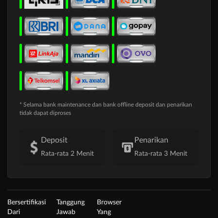
* Selama bank maintenance dan bank offline deposit dan penarikan
tidak dapat diproses
Deposit
Penarikan
Rata-rata 2 Menit
Rata-rata 3 Menit
Bersertifikasi
Tanggung
Browser
Dari
Jawab
Yang