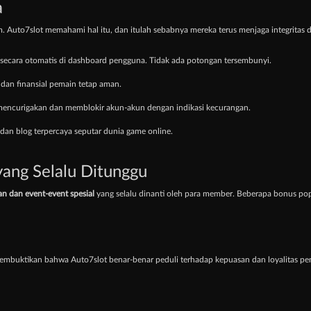
a
 Auto7slot memahami hal itu, dan itulah sebabnya mereka terus menjaga integritas d
 secara otomatis di dashboard pengguna. Tidak ada potongan tersembunyi.
dan finansial pemain tetap aman.
mencurigakan dan memblokir akun-akun dengan indikasi kecurangan.
 dan blog terpercaya seputar dunia game online.
ang Selalu Ditunggu
n dan event-event spesial
yang selalu dinanti oleh para member. Beberapa bonus popu
membuktikan bahwa Auto7slot benar-benar peduli terhadap kepuasan dan loyalitas p