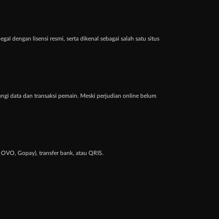
l dengan lisensi resmi, serta dikenal sebagai salah satu situs
ngi data dan transaksi pemain. Meski perjudian online belum
, OVO, Gopay), transfer bank, atau QRIS.