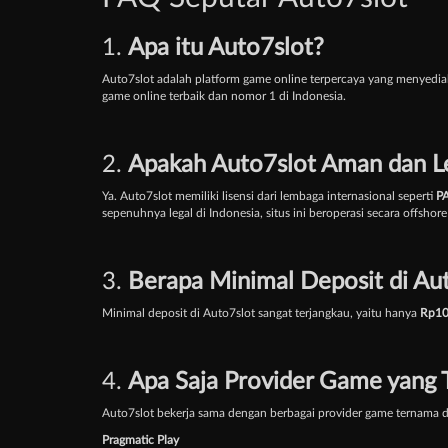
1.
Apa itu Auto7slot?
Auto7slot adalah platform game online terpercaya yang menyediakan
game online terbaik dan nomor 1 di Indonesia.
2.
Apakah Auto7slot Aman dan Le
Ya. Auto7slot memiliki lisensi dari lembaga internasional seperti
P
sepenuhnya legal di Indonesia, situs ini beroperasi secara offs
3.
Berapa Minimal Deposit di Au
Minimal deposit di Auto7slot sangat terjangkau, yaitu hanya
Rp10
4.
Apa Saja Provider Game yang T
Auto7slot bekerja sama dengan berbagai provider game ternama du
Pragmatic Play