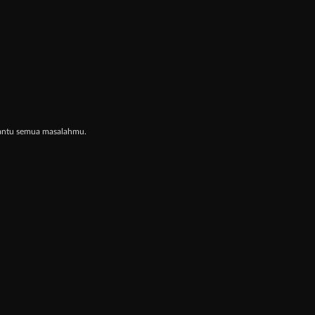
bantu semua masalahmu.