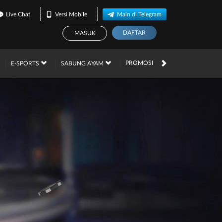
Live Chat
Versi Mobile
Main di Telegram
DAFTAR
MASUK
PROMOSI
E-SPORTS
SABUNG AYAM