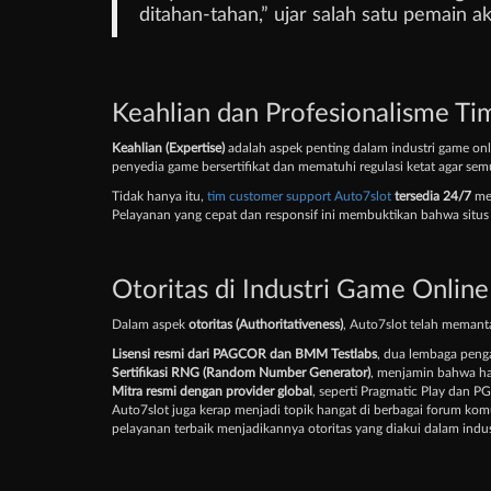
ditahan-tahan,” ujar salah satu pemain ak
Keahlian dan Profesionalisme Ti
Keahlian (Expertise)
adalah aspek penting dalam industri game onli
penyedia game bersertifikat dan mematuhi regulasi ketat agar semu
Tidak hanya itu,
tim customer support Auto7slot
tersedia 24/7
mel
Pelayanan yang cepat dan responsif ini membuktikan bahwa situs in
Otoritas di Industri Game Online
Dalam aspek
otoritas (Authoritativeness)
, Auto7slot telah memantap
Lisensi resmi dari PAGCOR dan BMM Testlabs
, dua lembaga penga
Sertifikasi RNG (Random Number Generator)
, menjamin bahwa has
Mitra resmi dengan provider global
, seperti Pragmatic Play dan PG
Auto7slot juga kerap menjadi topik hangat di berbagai forum ko
pelayanan terbaik menjadikannya otoritas yang diakui dalam indust