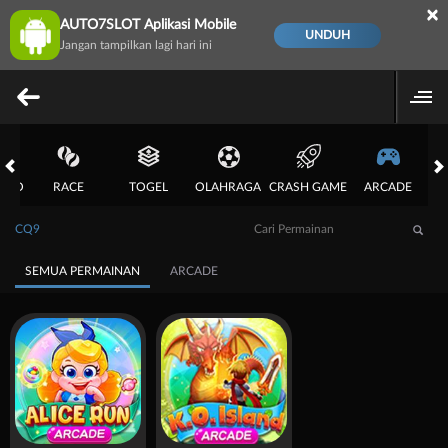
×
AUTO7SLOT Aplikasi Mobile
UNDUH
Jangan tampilkan lagi hari ini
SINO
RACE
TOGEL
OLAHRAGA
CRASH GAME
ARCADE
E
CQ9
SEMUA PERMAINAN
ARCADE