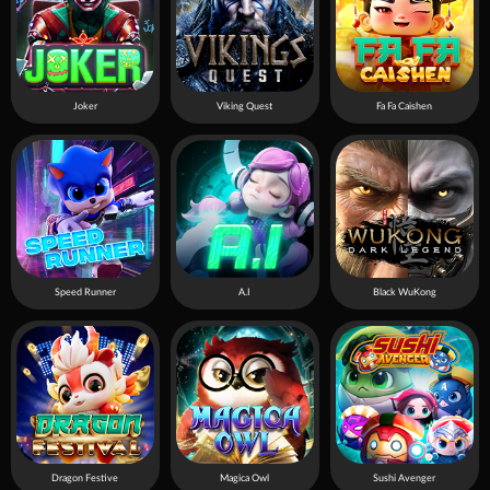
Joker
Viking Quest
Fa Fa Caishen
Speed Runner
A.I
Black WuKong
Dragon Festive
Magica Owl
Sushi Avenger