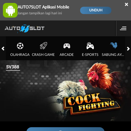
×
AUTO7SLOT Aplikasi Mobile
UNDUH
Jangan tampilkan lagi hari ini
L
OLAHRAGA
CRASH GAME
ARCADE
E-SPORTS
SABUNG AYAM