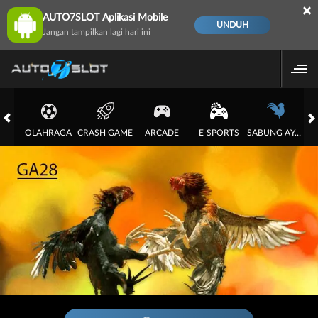
×
AUTO7SLOT Aplikasi Mobile
UNDUH
Jangan tampilkan lagi hari ini
L
OLAHRAGA
CRASH GAME
ARCADE
E-SPORTS
SABUNG AYAM