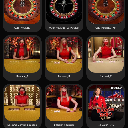
Auto_Roulette
Auto_Roulette_La_Partage
Auto_Roulette_VIP
Baccarat_A
Baccarat_B
Baccarat_C
Baccarat_Control_Squeeze
Baccarat_Squeeze
Red Baron RNG