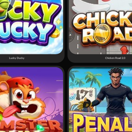
Lucky Ducky
Chicken Road 2.0