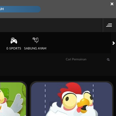
×
UH
E-SPORTS
SABUNG AYAM