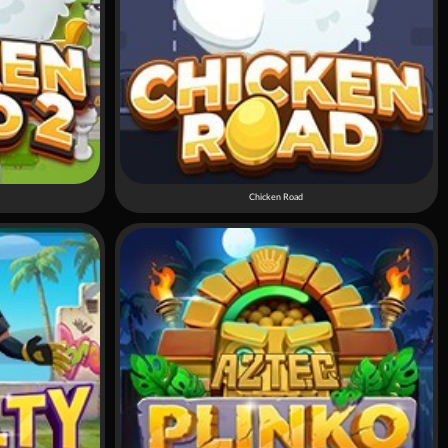
Chicken Road