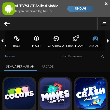
×
AUTO7SLOT Aplikasi Mobile
UNDUH
Jangan tampilkan lagi hari ini
SINO
RACE
TOGEL
OLAHRAGA
CRASH GAME
ARCADE
E
Hacksaw
SEMUA PERMAINAN
ARCADE